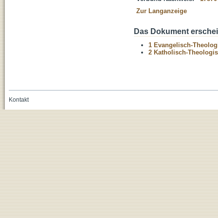
Zur Langanzeige
Das Dokument erschein
1 Evangelisch-Theolog
2 Katholisch-Theologis
Kontakt