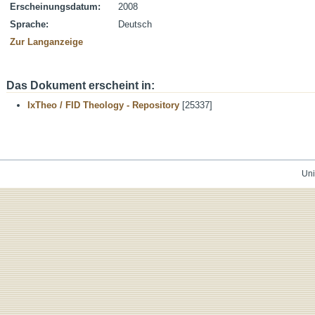
Erscheinungsdatum:
2008
Sprache:
Deutsch
Zur Langanzeige
Das Dokument erscheint in:
IxTheo / FID Theology - Repository
[25337]
Uni