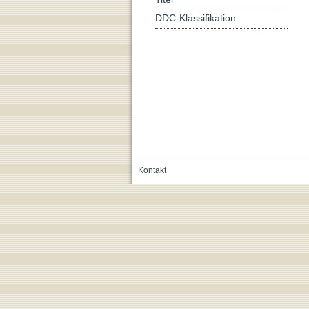
DDC-Klassifikation
Kontakt