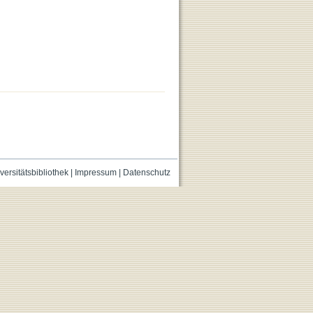
versitätsbibliothek
|
Impressum
|
Datenschutz