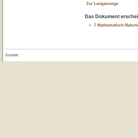
Zur Langanzeige
Das Dokument erschein
7 Mathematisch-Naturwi
Kontakt