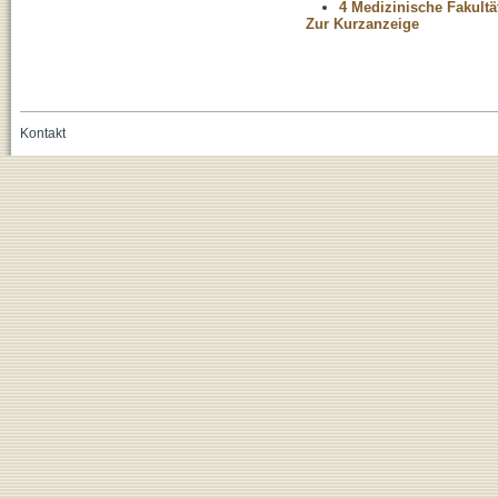
4 Medizinische Fakultä
Zur Kurzanzeige
Kontakt