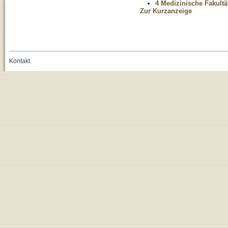
4 Medizinische Fakultä
Zur Kurzanzeige
Kontakt