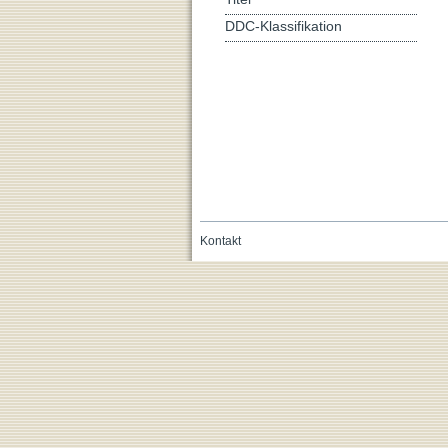
DDC-Klassifikation
Kontakt