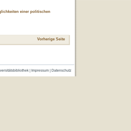
ichkeiten einer politischen
Vorherige Seite
versitätsbibliothek
|
Impressum
|
Datenschutz