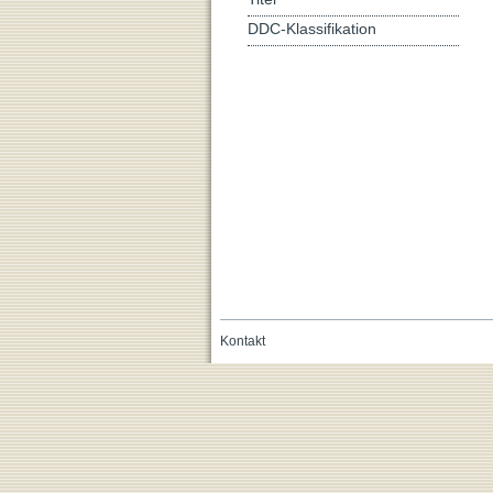
DDC-Klassifikation
Kontakt