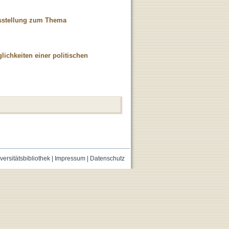
usstellung zum Thema
ichkeiten einer politischen
versitätsbibliothek
|
Impressum
|
Datenschutz