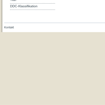
DDC-Klassifikation
Kontakt