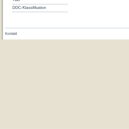
DDC-Klassifikation
Kontakt