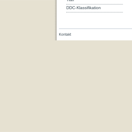
DDC-Klassifikation
Kontakt