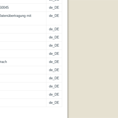
-60045
de_DE
atenübertragung mit
de_DE
de_DE
de_DE
de_DE
de_DE
Urach
de_DE
de_DE
de_DE
de_DE
de_DE
de_DE