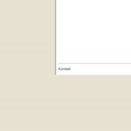
Kontakt