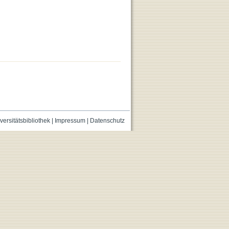
versitätsbibliothek
|
Impressum
|
Datenschutz