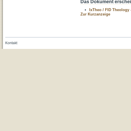
Das Dokument erschein
IxTheo / FID Theology 
Zur Kurzanzeige
Kontakt