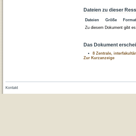
Dateien zu dieser Res
Dateien
Größe
Forma
Zu diesem Dokument gibt es 
Das Dokument erschein
8 Zentrale, interfakult
Zur Kurzanzeige
Kontakt