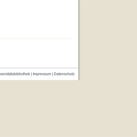
versitätsbibliothek
|
Impressum
|
Datenschutz