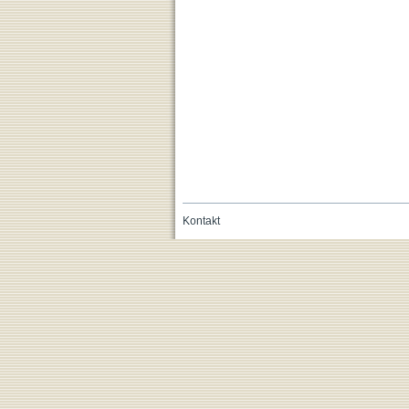
Kontakt