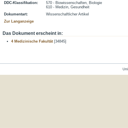
DDC-Klassifikation:
570 - Biowissenschaften, Biologie
610 - Medizin, Gesundheit
Dokumentart:
Wissenschaftlicher Artikel
Zur Langanzeige
Das Dokument erscheint in:
4 Medizinische Fakultät
[34845]
Uni