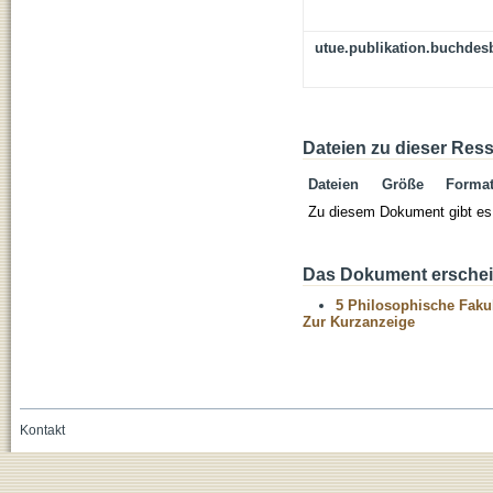
utue.publikation.buchdes
Dateien zu dieser Res
Dateien
Größe
Forma
Zu diesem Dokument gibt es 
Das Dokument erschein
5 Philosophische Fakul
Zur Kurzanzeige
Kontakt