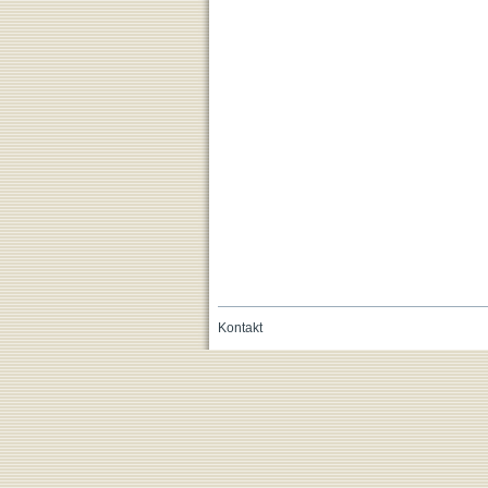
Kontakt