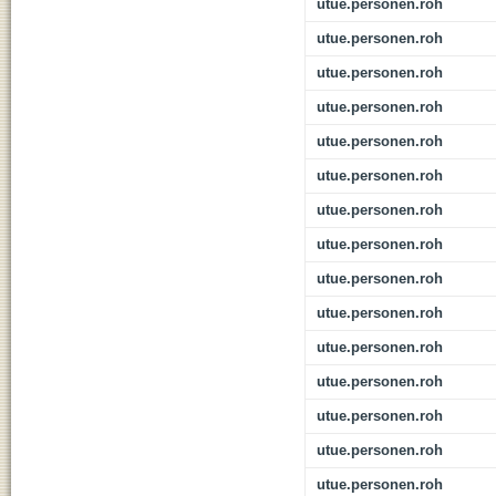
utue.personen.roh
utue.personen.roh
utue.personen.roh
utue.personen.roh
utue.personen.roh
utue.personen.roh
utue.personen.roh
utue.personen.roh
utue.personen.roh
utue.personen.roh
utue.personen.roh
utue.personen.roh
utue.personen.roh
utue.personen.roh
utue.personen.roh