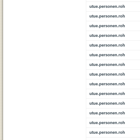
utue.personen.roh
utue.personen.roh
utue.personen.roh
utue.personen.roh
utue.personen.roh
utue.personen.roh
utue.personen.roh
utue.personen.roh
utue.personen.roh
utue.personen.roh
utue.personen.roh
utue.personen.roh
utue.personen.roh
utue.personen.roh