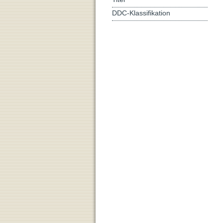
DDC-Klassifikation