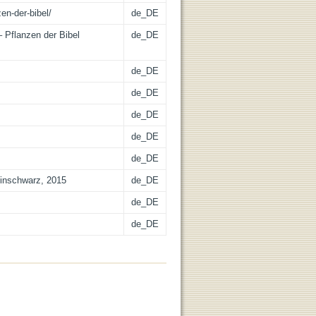
en-der-bibel/
de_DE
– Pflanzen der Bibel
de_DE
de_DE
de_DE
de_DE
de_DE
de_DE
einschwarz, 2015
de_DE
de_DE
de_DE