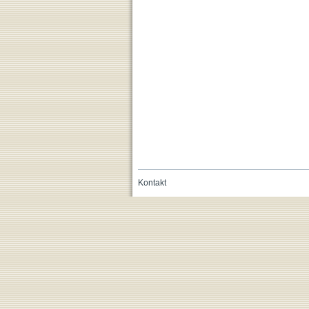
Kontakt