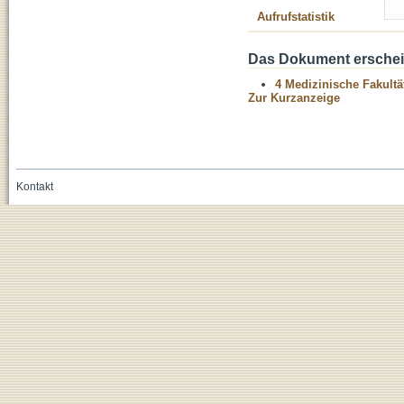
Aufrufstatistik
Das Dokument erschein
4 Medizinische Fakultä
Zur Kurzanzeige
Kontakt