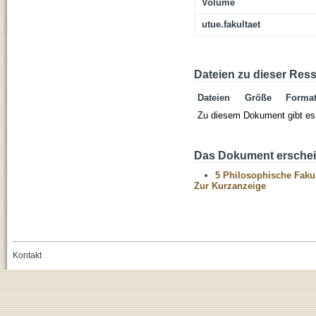
Volume
utue.fakultaet
Dateien zu dieser Res
Dateien
Größe
Forma
Zu diesem Dokument gibt es 
Das Dokument erschein
5 Philosophische Fakul
Zur Kurzanzeige
Kontakt