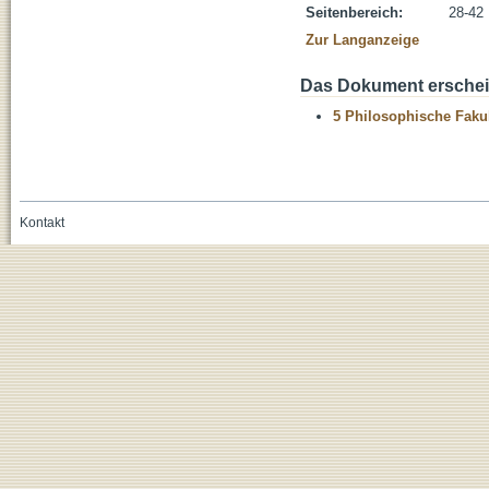
Seitenbereich:
28-42
Zur Langanzeige
Das Dokument erschein
5 Philosophische Fakul
Kontakt