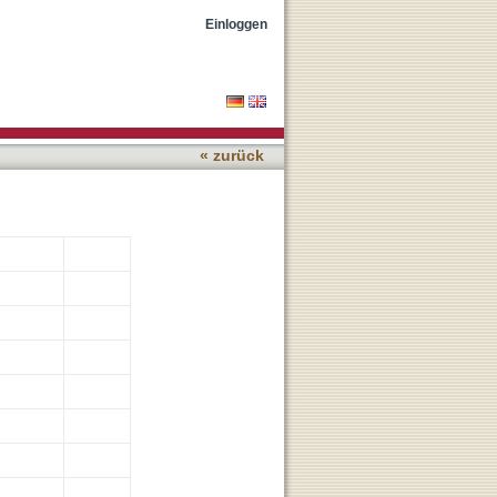
Einloggen
« zurück