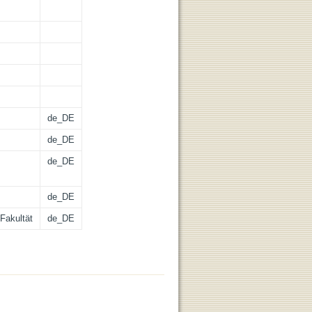
de_DE
de_DE
de_DE
de_DE
Fakultät
de_DE