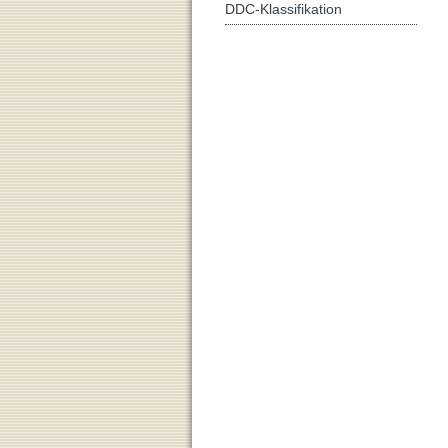
DDC-Klassifikation