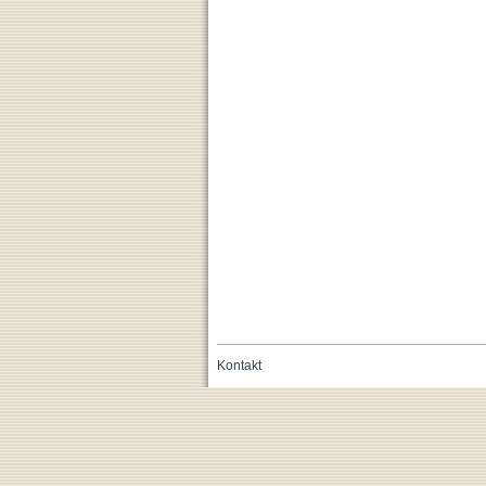
Kontakt