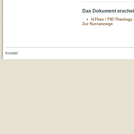
Das Dokument erschein
IxTheo / FID Theology 
Zur Kurzanzeige
Kontakt