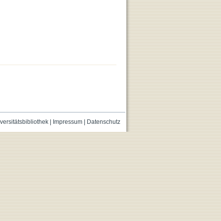
versitätsbibliothek
|
Impressum
|
Datenschutz