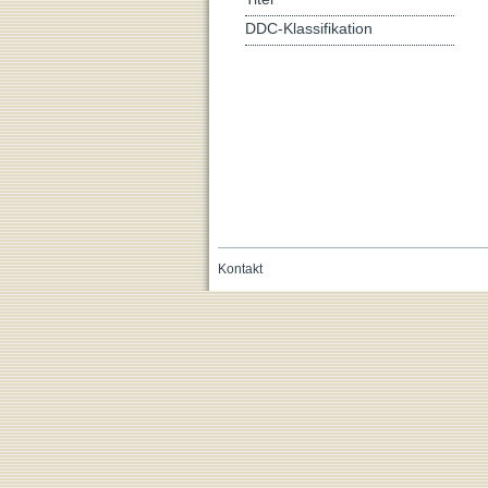
DDC-Klassifikation
Kontakt