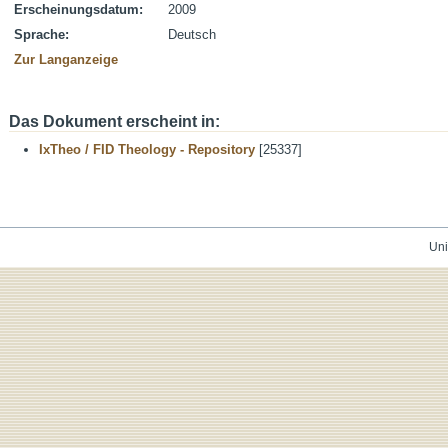
Erscheinungsdatum:
2009
Sprache:
Deutsch
Zur Langanzeige
Das Dokument erscheint in:
IxTheo / FID Theology - Repository
[25337]
Uni