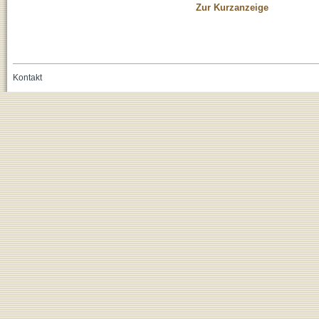
Zur Kurzanzeige
Kontakt