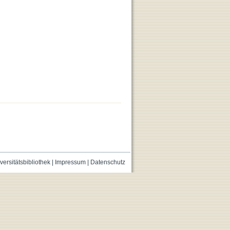
versitätsbibliothek
|
Impressum
|
Datenschutz