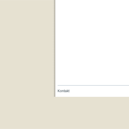
Kontakt