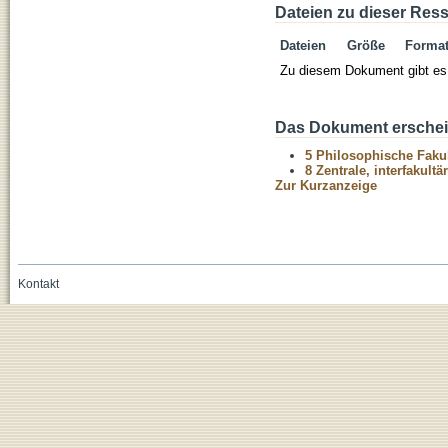
Dateien zu dieser Res
Dateien
Größe
Forma
Zu diesem Dokument gibt es 
Das Dokument erschein
5 Philosophische Fakul
8 Zentrale, interfakult
Zur Kurzanzeige
Kontakt