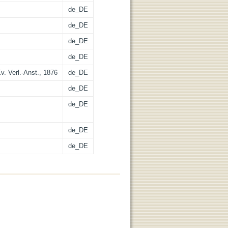
de_DE
de_DE
de_DE
de_DE
Ev. Verl.-Anst., 1876
de_DE
de_DE
de_DE
de_DE
de_DE