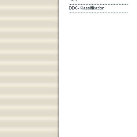
DDC-Klassifikation