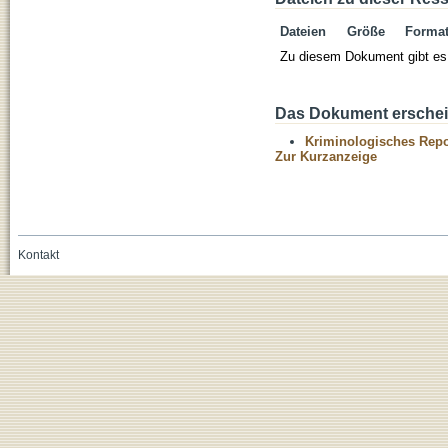
Dateien
Größe
Forma
Zu diesem Dokument gibt es 
Das Dokument erschein
Kriminologisches Repo
Zur Kurzanzeige
Kontakt