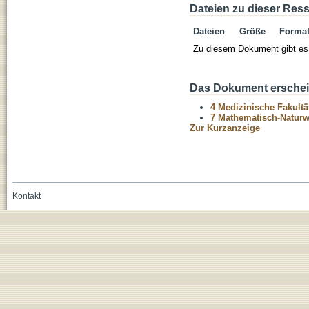
Dateien zu dieser Res
Dateien
Größe
Forma
Zu diesem Dokument gibt es 
Das Dokument erschein
4 Medizinische Fakultä
7 Mathematisch-Naturwi
Zur Kurzanzeige
Kontakt