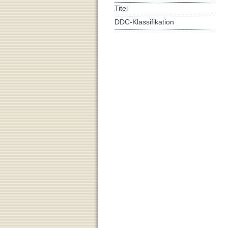
Titel
DDC-Klassifikation