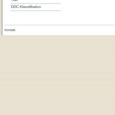
DDC-Klassifikation
Kontakt