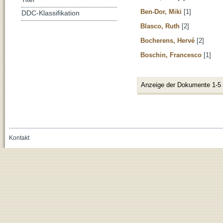
Ben-Dor, Miki
[1]
DDC-Klassifikation
Blasco, Ruth
[2]
Bocherens, Hervé
[2]
Boschin, Francesco
[1]
Anzeige der Dokumente 1-5
Kontakt