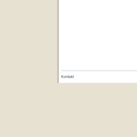
Kontakt