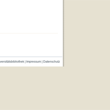
versitätsbibliothek
|
Impressum
|
Datenschutz