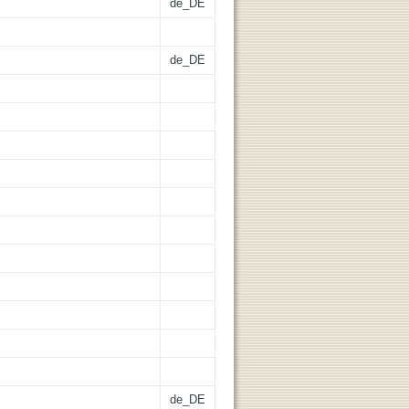
de_DE
de_DE
de_DE