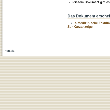
Zu diesem Dokument gibt es 
Das Dokument erschein
4 Medizinische Fakultä
Zur Kurzanzeige
Kontakt