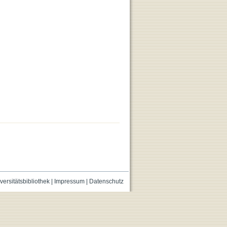
versitätsbibliothek
|
Impressum
|
Datenschutz