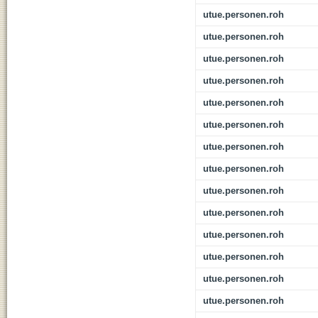
utue.personen.roh
utue.personen.roh
utue.personen.roh
utue.personen.roh
utue.personen.roh
utue.personen.roh
utue.personen.roh
utue.personen.roh
utue.personen.roh
utue.personen.roh
utue.personen.roh
utue.personen.roh
utue.personen.roh
utue.personen.roh