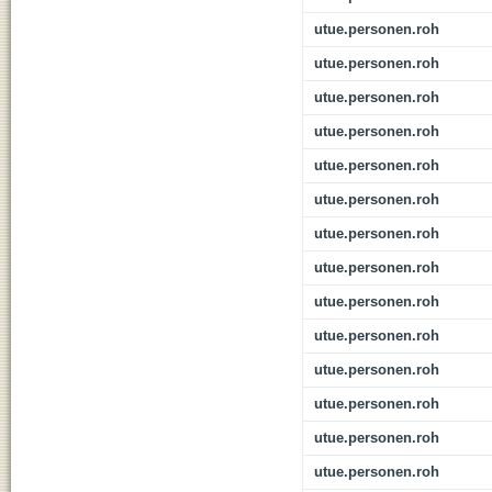
utue.personen.roh
utue.personen.roh
utue.personen.roh
utue.personen.roh
utue.personen.roh
utue.personen.roh
utue.personen.roh
utue.personen.roh
utue.personen.roh
utue.personen.roh
utue.personen.roh
utue.personen.roh
utue.personen.roh
utue.personen.roh