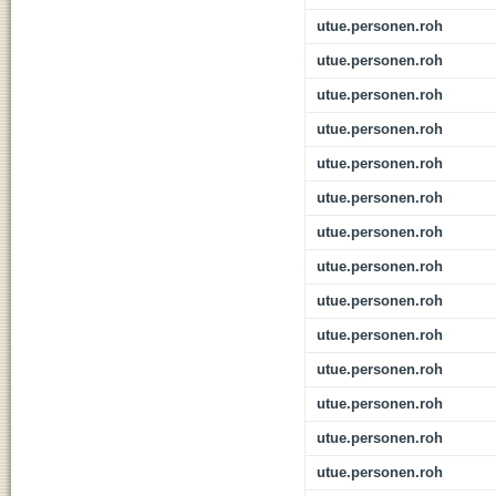
utue.personen.roh
utue.personen.roh
utue.personen.roh
utue.personen.roh
utue.personen.roh
utue.personen.roh
utue.personen.roh
utue.personen.roh
utue.personen.roh
utue.personen.roh
utue.personen.roh
utue.personen.roh
utue.personen.roh
utue.personen.roh