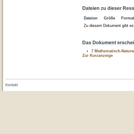
Dateien zu dieser Res
Dateien
Größe
Forma
Zu diesem Dokument gibt es 
Das Dokument erschein
7 Mathematisch-Naturwi
Zur Kurzanzeige
Kontakt