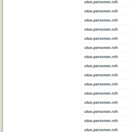
utue.personen.roh
utue.personen.roh
utue.personen.roh
utue.personen.roh
utue.personen.roh
utue.personen.roh
utue.personen.roh
utue.personen.roh
utue.personen.roh
utue.personen.roh
utue.personen.roh
utue.personen.roh
utue.personen.roh
utue.personen.roh
utue.personen.roh