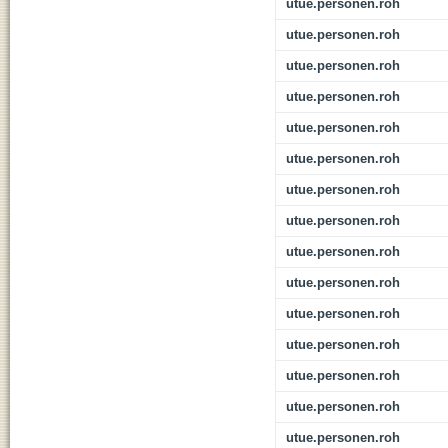
utue.personen.roh
utue.personen.roh
utue.personen.roh
utue.personen.roh
utue.personen.roh
utue.personen.roh
utue.personen.roh
utue.personen.roh
utue.personen.roh
utue.personen.roh
utue.personen.roh
utue.personen.roh
utue.personen.roh
utue.personen.roh
utue.personen.roh