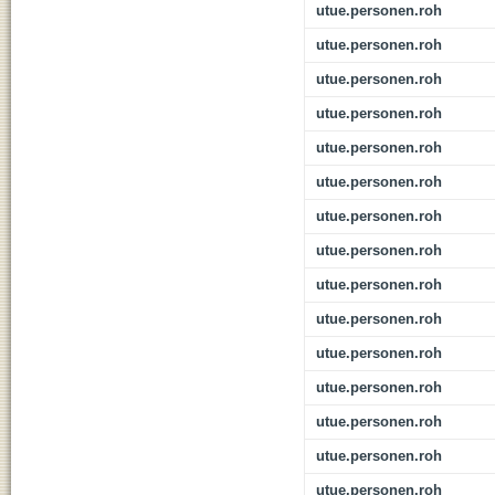
utue.personen.roh
utue.personen.roh
utue.personen.roh
utue.personen.roh
utue.personen.roh
utue.personen.roh
utue.personen.roh
utue.personen.roh
utue.personen.roh
utue.personen.roh
utue.personen.roh
utue.personen.roh
utue.personen.roh
utue.personen.roh
utue.personen.roh