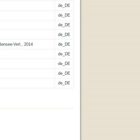
de_DE
de_DE
de_DE
de_DE
ßensee-Verl., 2014
de_DE
de_DE
de_DE
de_DE
de_DE