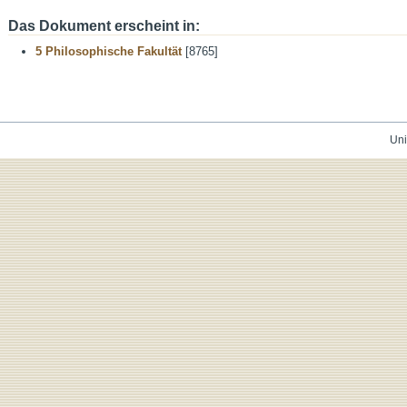
Das Dokument erscheint in:
5 Philosophische Fakultät
[8765]
Uni