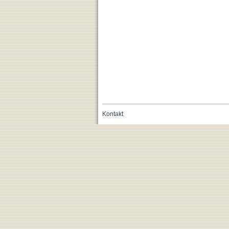
Kontakt