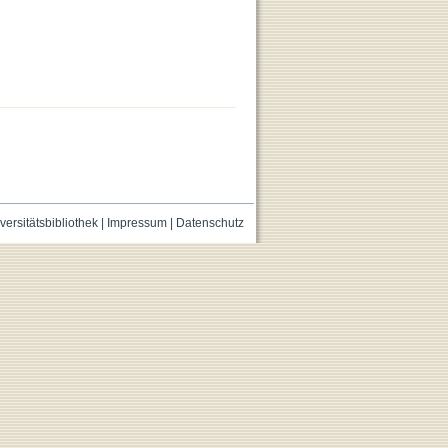
versitätsbibliothek
|
Impressum
|
Datenschutz