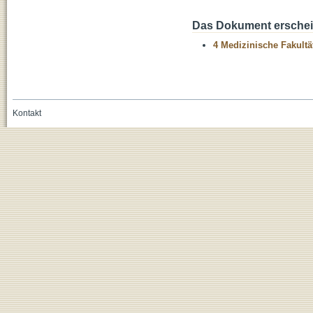
Das Dokument erschein
4 Medizinische Fakultä
Kontakt