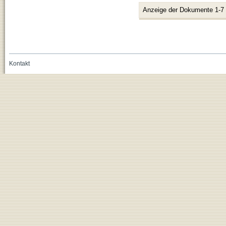
Anzeige der Dokumente 1-7
Kontakt