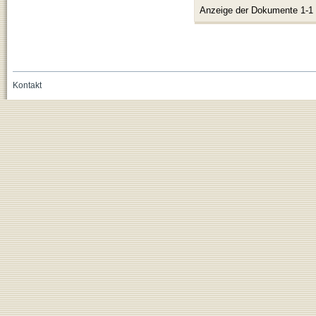
Anzeige der Dokumente 1-1
Kontakt