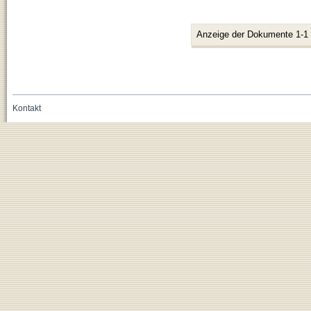
Anzeige der Dokumente 1-1
Kontakt