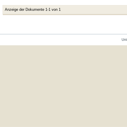
Anzeige der Dokumente 1-1 von 1
Uni